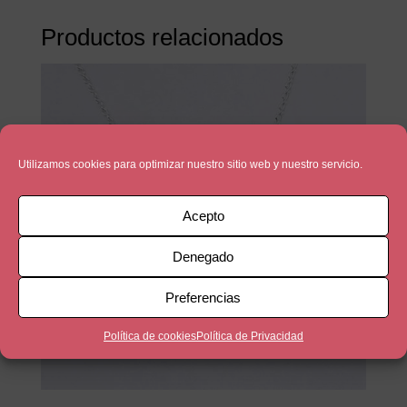
Productos relacionados
Utilizamos cookies para optimizar nuestro sitio web y nuestro servicio.
Acepto
Denegado
Preferencias
Política de cookies
Política de Privacidad