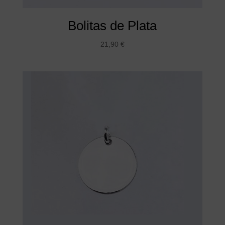
Bolitas de Plata
21,90
€