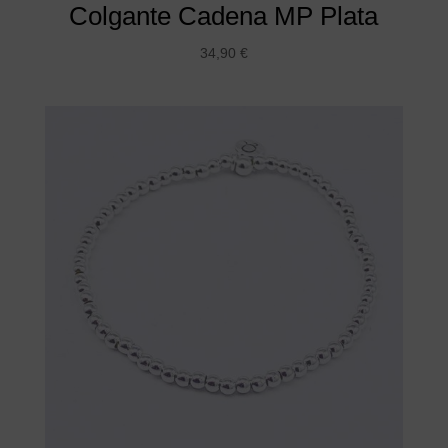
Colgante Cadena MP Plata
34,90
€