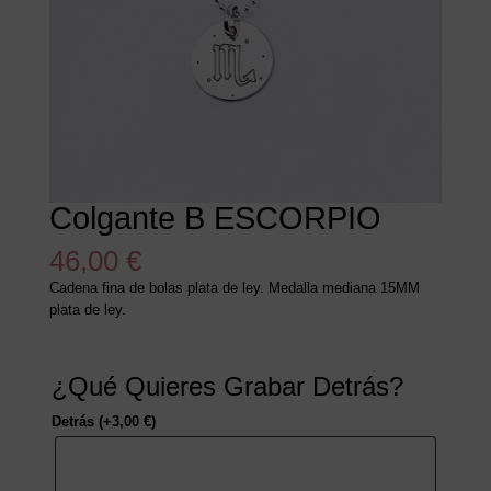
Colgante B ESCORPIO
46,00
€
Cadena fina de bolas plata de ley. Medalla mediana 15MM
plata de ley.
¿Qué Quieres Grabar Detrás?
Detrás
(+
3,00
€
)