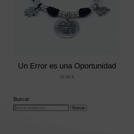
Un Error es una Oportunidad
39,90
€
Buscar
Buscar
Buscar
por: