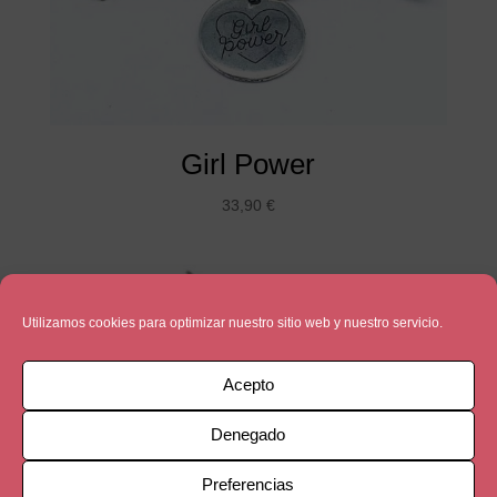
Girl Power
33,90
€
Utilizamos cookies para optimizar nuestro sitio web y nuestro servicio.
Acepto
Denegado
Preferencias