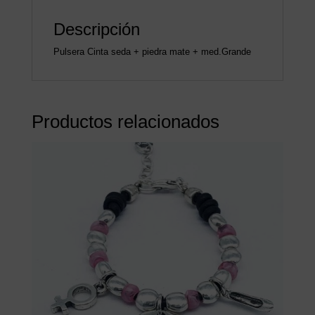
Descripción
Pulsera Cinta seda + piedra mate + med.Grande
Productos relacionados