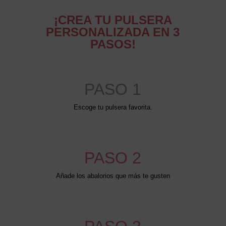
¡CREA TU PULSERA
PERSONALIZADA EN 3
PASOS!
PASO 1
Escoge tu pulsera favorita.
PASO 2
Añade los abalorios que más te gusten