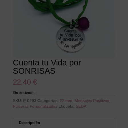
Cuenta tu Vida por
SONRISAS
22,40
€
Sin existencias
SKU:
P-0293
Categorías:
22 mm
,
Mensajes Positivos
,
Pulseras Personalizadas
Etiqueta:
SEDA
Descripción