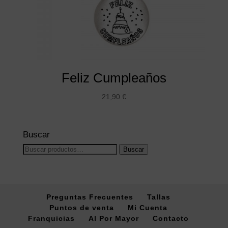
Feliz Cumpleaños
21,90
€
Buscar
Buscar
Buscar
por:
Preguntas Frecuentes
Tallas
Puntos de venta
Mi Cuenta
Franquicias
Al Por Mayor
Contacto