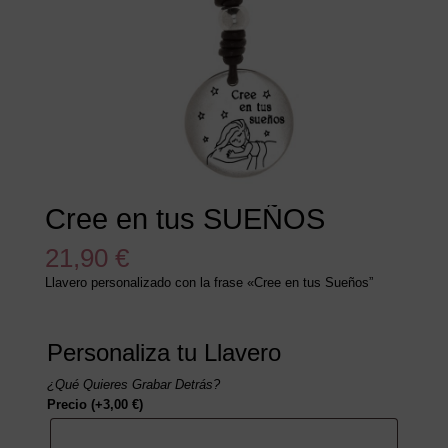
Cree en tus SUEÑOS
21,90
€
Llavero personalizado con la frase «Cree en tus Sueños”
Personaliza tu Llavero
¿Qué Quieres Grabar Detrás?
Precio
(+
3,00
€
)