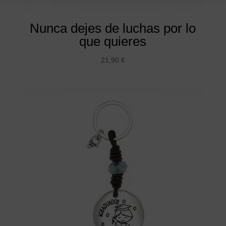
Nunca dejes de luchas por lo
que quieres
21,90
€