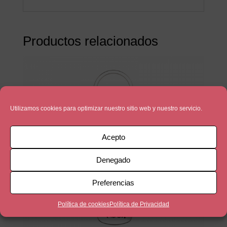
Productos relacionados
Utilizamos cookies para optimizar nuestro sitio web y nuestro servicio.
Acepto
Denegado
Preferencias
Política de cookies
Política de Privacidad