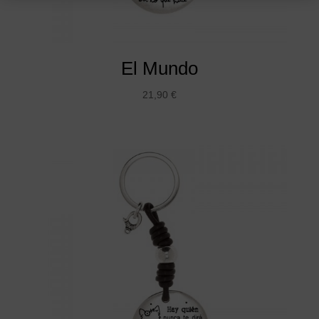
El Mundo
21,90
€