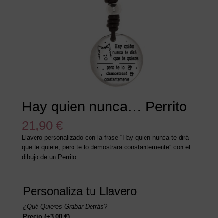
Hay quien nunca… Perrito
21,90
€
Llavero personalizado con la frase “Hay quien nunca te dirá
que te quiere, pero te lo demostrará constantemente” con el
dibujo de un Perrito
Personaliza tu Llavero
¿Qué Quieres Grabar Detrás?
Precio
(+
3,00
€
)