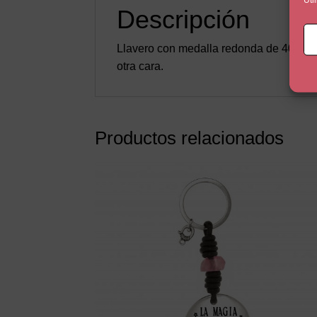
Descripción
Llavero con medalla redonda de 40mm b
otra cara.
Productos relacionados