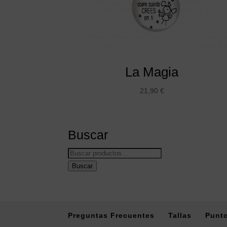
La Magia
21,90
€
Buscar
Buscar
por:
Buscar
Preguntas Frecuentes
Tallas
Punto