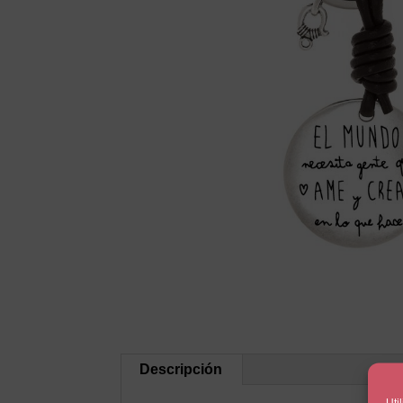
Descripción
Uti