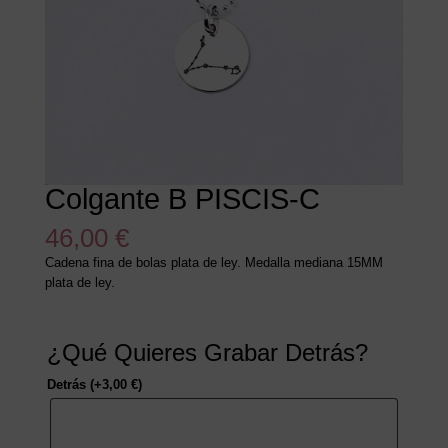
Colgante B PISCIS-C
46,00
€
Cadena fina de bolas plata de ley. Medalla mediana 15MM
plata de ley.
¿Qué Quieres Grabar Detrás?
Detrás
(+
3,00
€
)