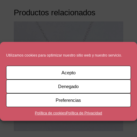
Productos relacionados
Utilizamos cookies para optimizar nuestro sitio web y nuestro servicio.
Acepto
Denegado
Preferencias
Política de cookies
Política de Privacidad