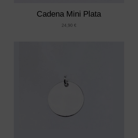
Cadena Mini Plata
24,90
€