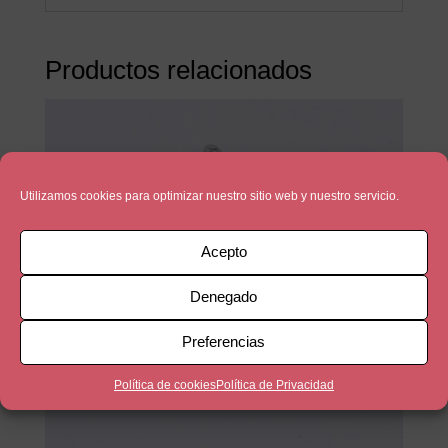
Productos relacionados
Utilizamos cookies para optimizar nuestro sitio web y nuestro servicio.
Acepto
Denegado
Preferencias
Política de cookies
Política de Privacidad