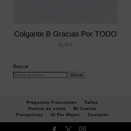
Colgante B Gracias Por TODO
51,00
€
Buscar
Buscar
Buscar
por:
Preguntas Frecuentes
Tallas
Puntos de venta
Mi Cuenta
Franquicias
Al Por Mayor
Contacto