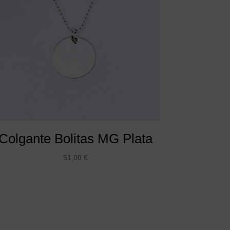
Colgante Bolitas MG Plata
51,00
€