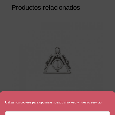
Productos relacionados
Utilizamos cookies para optimizar nuestro sitio web y nuestro servicio.