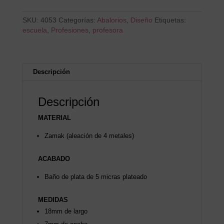
SKU:
4053
Categorías:
Abalorios
,
Diseño
Etiquetas:
escuela
,
Profesiones
,
profesora
Descripción
Descripción
MATERIAL
Zamak (aleación de 4 metales)
ACABADO
Baño de plata de 5 micras plateado
MEDIDAS
18mm de largo