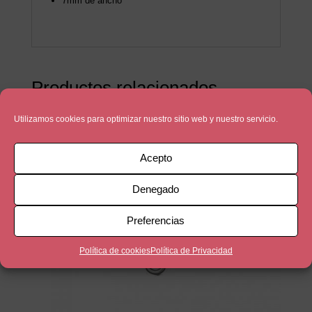
7mm de ancho
Productos relacionados
Utilizamos cookies para optimizar nuestro sitio web y nuestro servicio.
Acepto
Denegado
Preferencias
Política de cookies
Política de Privacidad