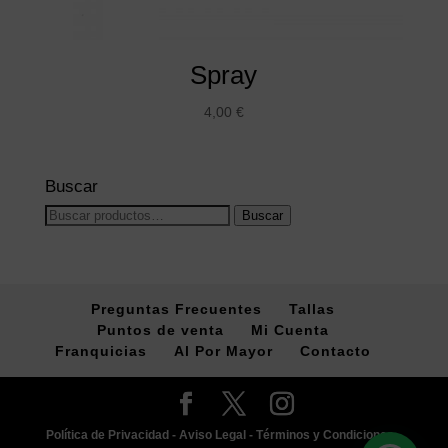
Spray
4,00
€
Buscar
Buscar
Buscar
por:
Preguntas Frecuentes
Tallas
Puntos de venta
Mi Cuenta
Franquicias
Al Por Mayor
Contacto
Política de Privacidad -
Aviso Legal -
Términos y Condiciones -