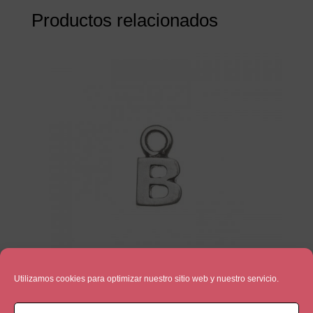
Productos relacionados
Utilizamos cookies para optimizar nuestro sitio web y nuestro servicio.