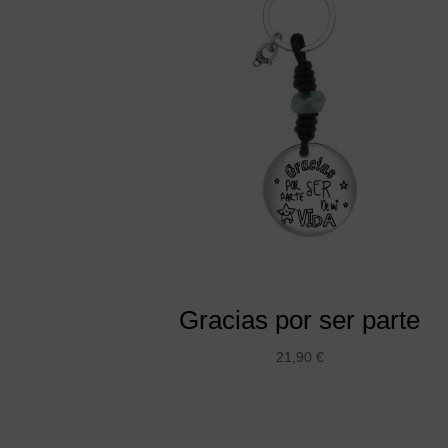
Gracias por ser parte
21,90
€