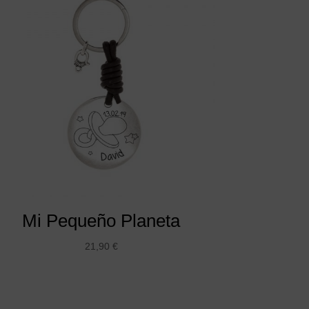
Mi Pequeño Planeta
21,90
€