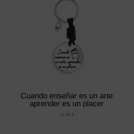
Cuando enseñar es un arte
aprender es un placer
22,90
€