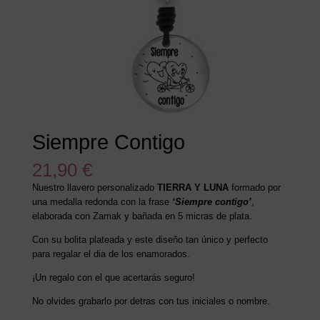
Siempre Contigo
21,90
€
Nuestro llavero personalizado
TIERRA Y LUNA
formado por
una medalla redonda con la frase
‘Siempre contigo’
,
elaborada con Zamak y bañada en 5 micras de plata.
Con su bolita plateada y este diseño tan único y perfecto
para regalar el dia de los enamorados.
¡Un regalo con el que acertarás seguro!
No olvides grabarlo por detras con tus iniciales o nombre.