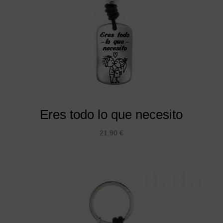
Eres todo lo que necesito
21,90
€