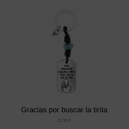
Gracias por buscar la tirita
21,90
€