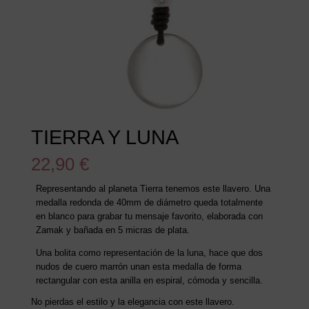
TIERRA Y LUNA
22,90
€
Representando al planeta Tierra tenemos este llavero. Una
medalla redonda de 40mm de diámetro queda totalmente
en blanco para grabar tu mensaje favorito, elaborada con
Zamak y bañada en 5 micras de plata.
Una bolita como representación de la luna, hace que dos
nudos de cuero marrón unan esta medalla de forma
rectangular con esta anilla en espiral, cómoda y sencilla.
No pierdas el estilo y la elegancia con este llavero.