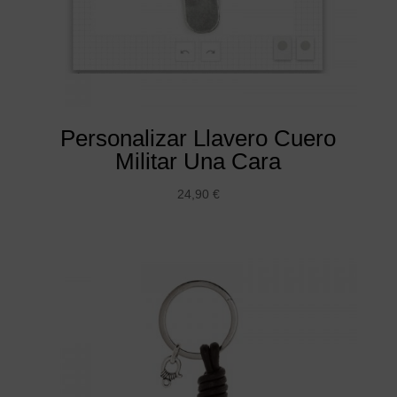
Personalizar Llavero Cuero
Militar Una Cara
24,90
€