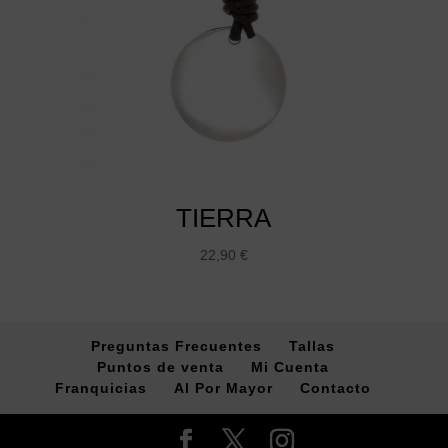
TIERRA
22,90
€
Preguntas Frecuentes
Tallas
Puntos de venta
Mi Cuenta
Franquicias
Al Por Mayor
Contacto