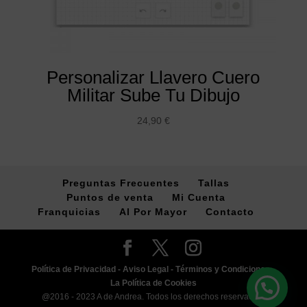
Personalizar Llavero Cuero
Militar Sube Tu Dibujo
24,90
€
Preguntas Frecuentes
Tallas
Puntos de venta
Mi Cuenta
Franquicias
Al Por Mayor
Contacto
Política de Privacidad -
Aviso Legal -
Términos y Condiciones -
La Política de Cookies
@2016 - 2023 A de Andrea. Todos los derechos reservados.