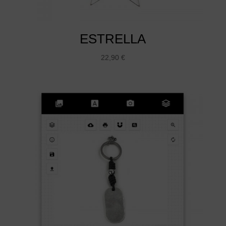
ESTRELLA
22,90
€