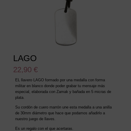
LAGO
22,90
€
EL llavero LAGO formado por una medalla con forma
militar en blanco donde poder grabar tu mensaje más
especial, elaborada con Zamak y bañada en 5 micras de
plata.
Su cordón de cuero marrón une esta medalla a una anilla
de 30mm diámetro que hace que podamos añadirlo a
nuestro juego de llaves.
Es un regalo con el que acertaras.