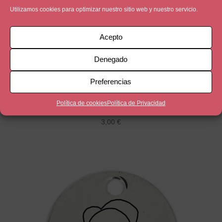
Utilizamos cookies para optimizar nuestro sitio web y nuestro servicio.
Acepto
Denegado
Preferencias
Niño
Política de cookies
Política de Privacidad
3,00
€