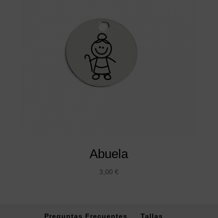
Abuela
3,00
€
Preguntas Frecuentes
Tallas