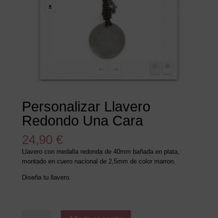
Personalizar Llavero
Redondo Una Cara
24,90
€
Llavero con medalla redonda de 40mm bañada en plata,
montado en cuero nacional de 2,5mm de color marron.
Diseña tu llavero.
Personalizar