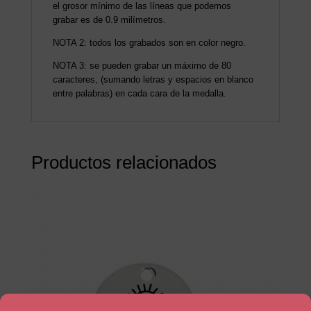
el grosor mínimo de las líneas que podemos
grabar es de 0.9 milímetros.
NOTA 2: todos los grabados son en color negro.
NOTA 3: se pueden grabar un máximo de 80
caracteres, (sumando letras y espacios en blanco
entre palabras) en cada cara de la medalla.
Productos relacionados