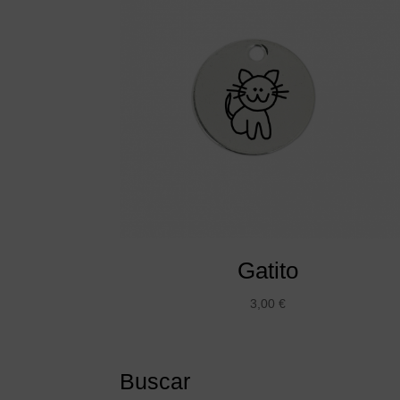
Gatito
3,00
€
Buscar