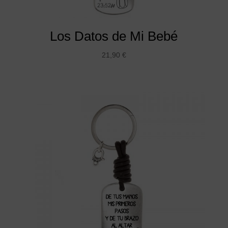
Los Datos de Mi Bebé
21,90
€