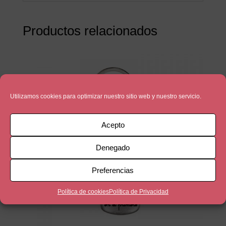
Productos relacionados
Utilizamos cookies para optimizar nuestro sitio web y nuestro servicio.
Acepto
Denegado
Preferencias
Política de cookies
Política de Privacidad