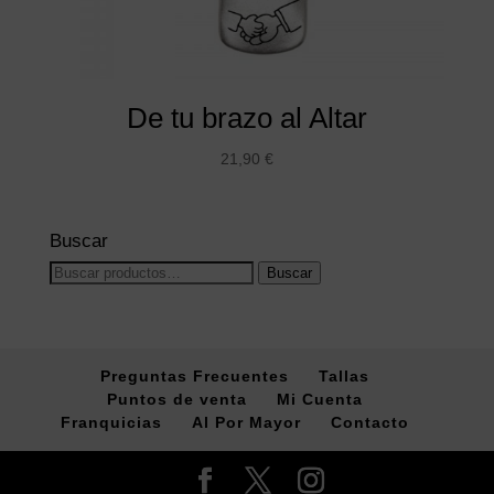
De tu brazo al Altar
21,90
€
Buscar
Buscar
Buscar
por:
Preguntas Frecuentes
Tallas
Puntos de venta
Mi Cuenta
Franquicias
Al Por Mayor
Contacto