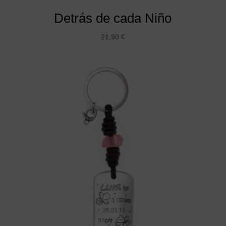
Detrás de cada Niño
21,90
€