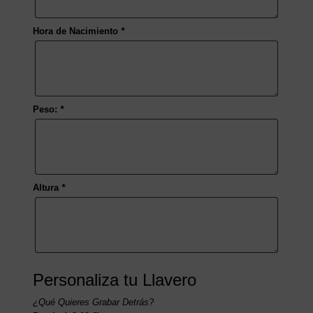
Hora de Nacimiento
*
Peso:
*
Altura
*
Personaliza tu Llavero
¿Qué Quieres Grabar Detrás?