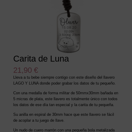
Carita de Luna
21,90
€
Lleva a tu bebe siempre contigo con este diseño del llavero
LAGO Y LUNA donde poder grabar los datos de tu pequeño.
Con una medalla de forma militar de 50mmx30mm bañada en
5 micras de plata, este llavero es totalmente único con todos
los datos de ese día tan especial y la carita de tu pequeña.
Su anilla en espiral de 30mm hace que este llavero se fácil
de acoplar a tu juego de llave.
Un nudo de cuero marrón con una pequeña bola metalizada