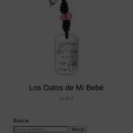
Los Datos de Mi Bebé
21,90
€
Buscar
Buscar
Buscar