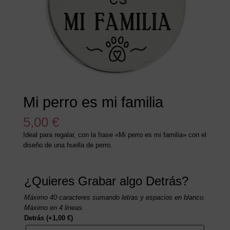
Mi perro es mi familia
5,00
€
Ideal para regalar, con la frase «Mi perro es mi familia» con el
diseño de una huella de perro.
¿Quieres Grabar algo Detrás?
Máximo 40 caracteres sumando letras y espacios en blanco.
Máximo en 4 lineas.
Detrás
(+
1,00
€
)