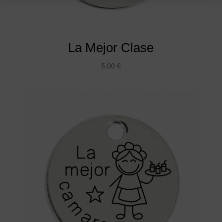
La Mejor Clase
5,00
€