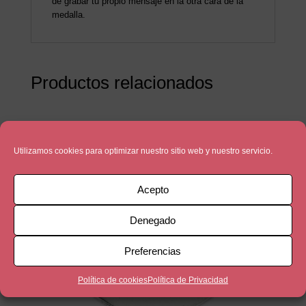
de grabar tu propio mensaje en la otra cara de la
medalla.
Productos relacionados
Utilizamos cookies para optimizar nuestro sitio web y nuestro servicio.
Acepto
Denegado
Preferencias
Política de cookies
Política de Privacidad