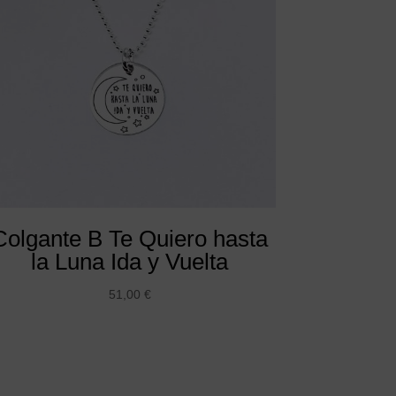
Colgante B Te Quiero hasta
la Luna Ida y Vuelta
51,00
€