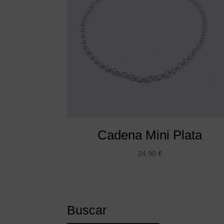
Cadena Mini Plata
24,90
€
Buscar