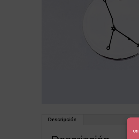
Descripción
Uti