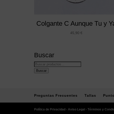
Colgante C Aunque Tu y Y
45,90
€
Buscar
Buscar
por:
Buscar
Preguntas Frecuentes
Tallas
Punto
Política de Privacidad -
Aviso Legal -
Términos y Condi