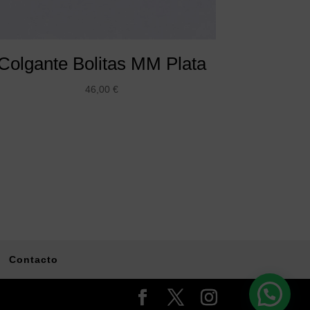
Colgante Bolitas MM Plata
46,00
€
Contacto