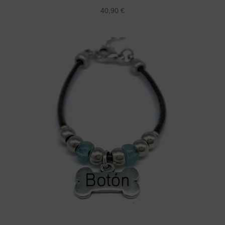
40,90
€