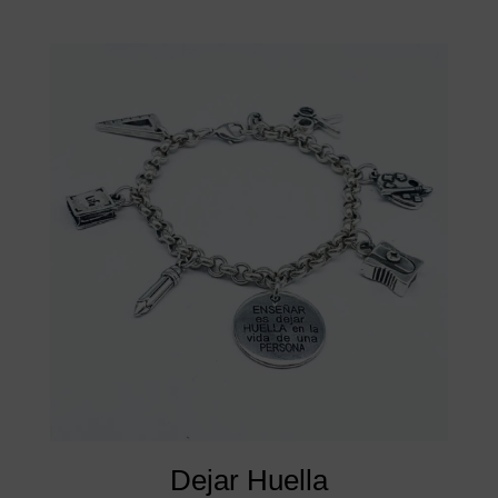
Dejar Huella