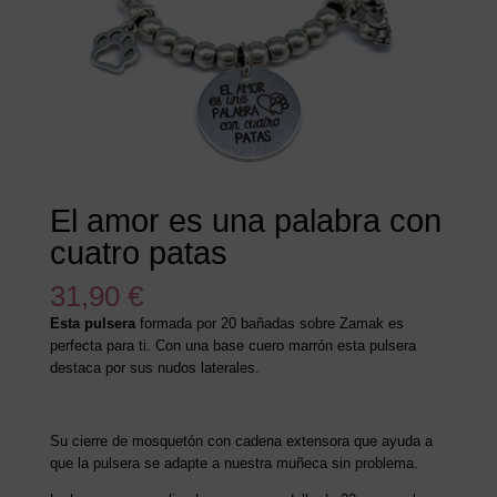
El amor es una palabra con
cuatro patas
31,90
€
Esta pulsera
formada por 20 bañadas sobre Zamak es
perfecta para ti. Con una base cuero marrón esta pulsera
destaca por sus nudos laterales.
Su cierre de mosquetón con cadena extensora que ayuda a
que la pulsera se adapte a nuestra muñeca sin problema.