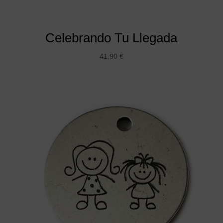
Celebrando Tu Llegada
41,90
€