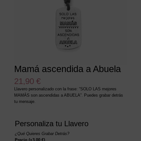
Mamá ascendida a Abuela
21,90
€
Llavero personalizado con la frase: “SOLO LAS mejores
MAMÁS son ascendidas a ABUELA”. Puedes grabar detrás
tu mensaje.
Personaliza tu Llavero
¿Qué Quieres Grabar Detrás?
Precio
(+
3,00
€
)