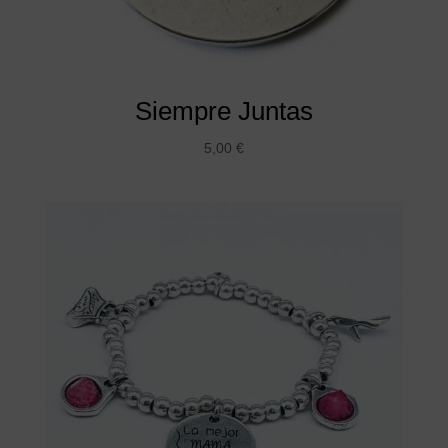
Siempre Juntas
5,00
€