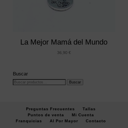
La Mejor Mamá del Mundo
36,90
€
Buscar
Buscar
Buscar
por:
Preguntas Frecuentes
Tallas
Puntos de venta
Mi Cuenta
Franquicias
Al Por Mayor
Contacto