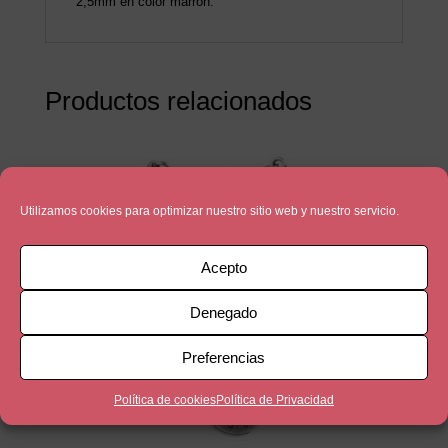
2,5mm en color marron.
Productos relacionados
Utilizamos cookies para optimizar nuestro sitio web y nuestro servicio.
Acepto
Denegado
Preferencias
Política de cookies
Política de Privacidad