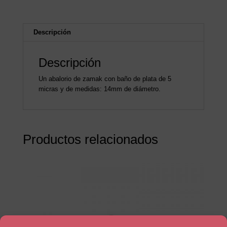
Descripción
Descripción
Un abalorio de zamak con baño de plata de 5
micras y de medidas: 14mm de diámetro.
Productos relacionados