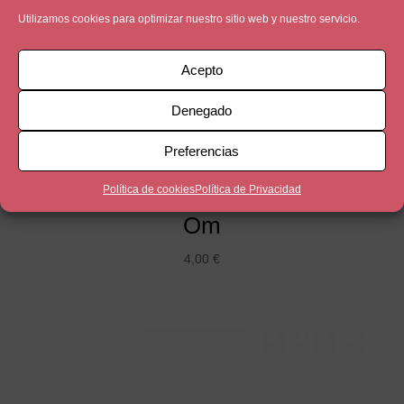
Utilizamos cookies para optimizar nuestro sitio web y nuestro servicio.
Acepto
Denegado
Preferencias
Política de cookies
Política de Privacidad
Om
4,00
€