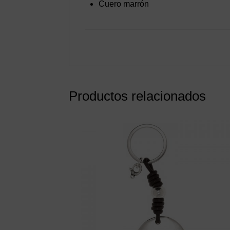
Cuero marrón
Productos relacionados