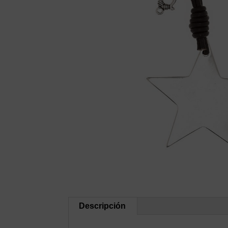
Descripción