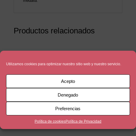
medalla.
Productos relacionados
Utilizamos cookies para optimizar nuestro sitio web y nuestro servicio.
Acepto
Denegado
Preferencias
Política de cookies
Política de Privacidad