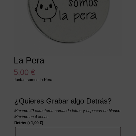
La Pera
5,00
€
Juntas somos la Pera
¿Quieres Grabar algo Detrás?
Máximo 40 caracteres sumando letras y espacios en blanco.
Máximo en 4 lineas.
Detrás
(+
1,00
€
)