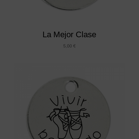
La Mejor Clase
5,00
€