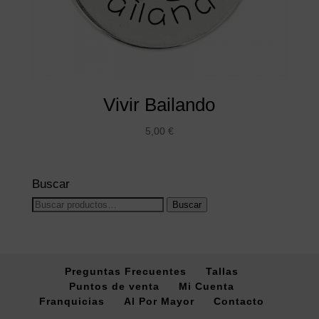
Vivir Bailando
5,00
€
Buscar
Buscar
Buscar
por:
Preguntas Frecuentes
Tallas
Puntos de venta
Mi Cuenta
Franquicias
Al Por Mayor
Contacto