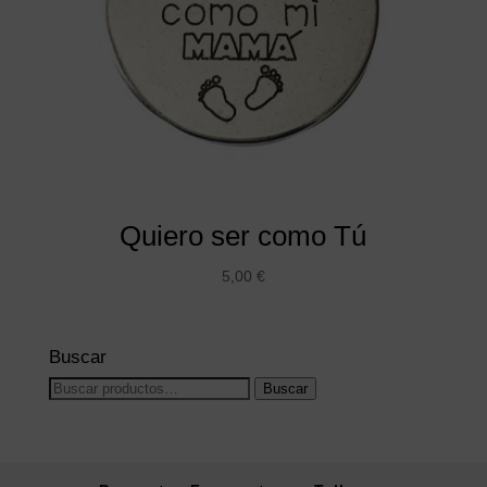
Quiero ser como Tú
5,00
€
Buscar
Buscar
Buscar
por: