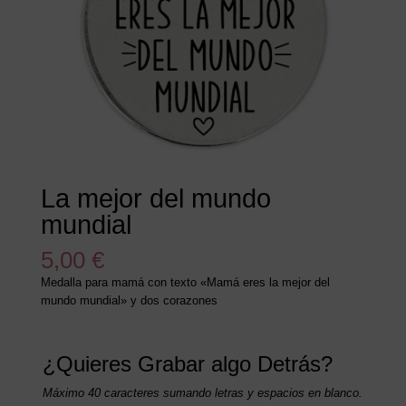
La mejor del mundo
mundial
5,00
€
Medalla para mamá con texto «Mamá eres la mejor del
mundo mundial» y dos corazones
¿Quieres Grabar algo Detrás?
Máximo 40 caracteres sumando letras y espacios en blanco.