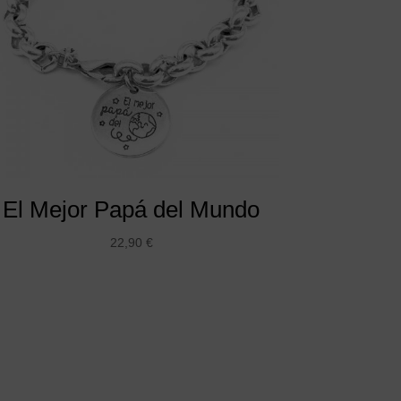
El Mejor Papá del Mundo
22,90
€