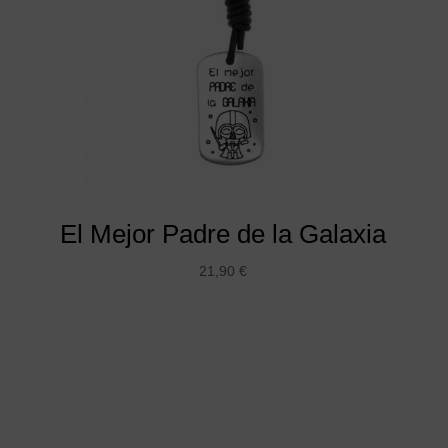
El Mejor Padre de la Galaxia
21,90
€