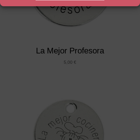
La Mejor Profesora
5,00
€