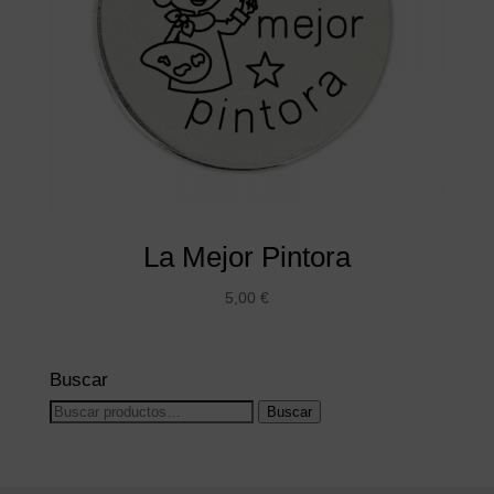
La Mejor Pintora
5,00
€
Buscar
Buscar
Buscar
por: