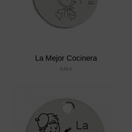
La Mejor Cocinera
5,00
€