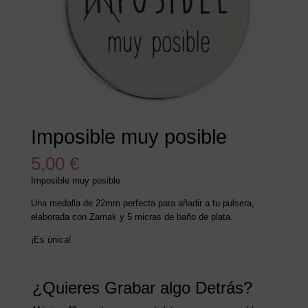
Imposible muy posible
5,00
€
Imposible muy posible
Una medalla de 22mm perfecta para añadir a tu pulsera,
elaborada con Zamak y 5 micras de baño de plata.
¡Es única!
¿Quieres Grabar algo Detrás?