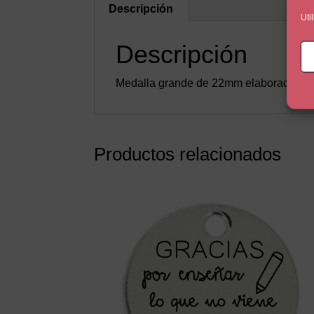
Descripción
Uti
Descripción
Medalla grande de 22mm elaborada con 
Productos relacionados