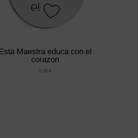
Esta Maestra educa con el
corazon
5,00
€