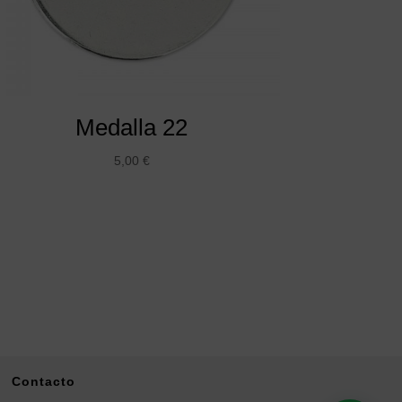
Medalla 22
5,00
€
Contacto