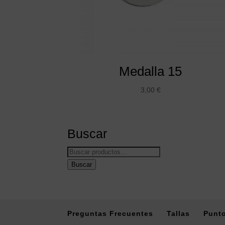
Medalla 15
3,00
€
Buscar
Buscar
por:
Buscar
Preguntas Frecuentes
Tallas
Punto