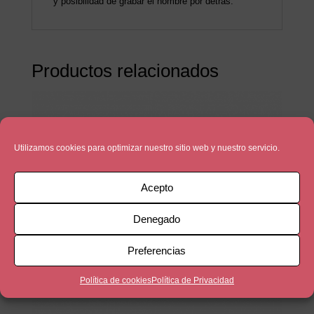
y posibilidad de grabar el nombre por detrás.
Productos relacionados
Utilizamos cookies para optimizar nuestro sitio web y nuestro servicio.
Acepto
Denegado
Preferencias
Política de cookies
Política de Privacidad