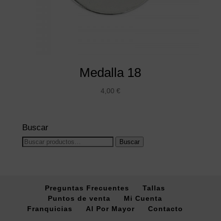
Medalla 18
4,00
€
Buscar
Buscar
Buscar
por:
Preguntas Frecuentes
Tallas
Puntos de venta
Mi Cuenta
Franquicias
Al Por Mayor
Contacto