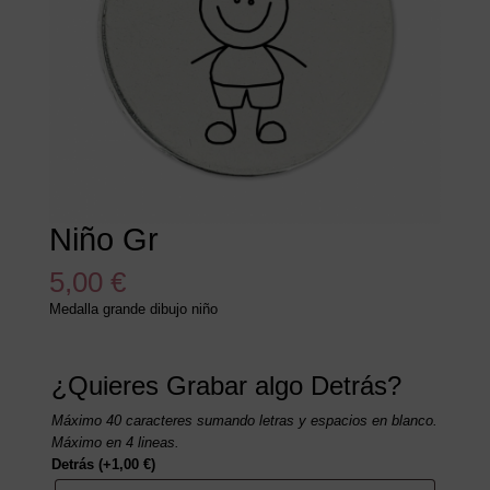
Niño Gr
5,00
€
Medalla grande dibujo niño
¿Quieres Grabar algo Detrás?
Máximo 40 caracteres sumando letras y espacios en blanco.
Máximo en 4 lineas.
Detrás
(+
1,00
€
)