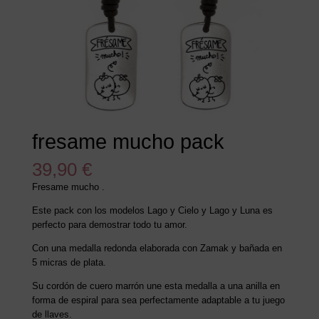
fresame mucho pack
39,90
€
Fresame mucho .
Este pack con los modelos Lago y Cielo y Lago y Luna es
perfecto para demostrar todo tu amor.
Con una medalla redonda elaborada con Zamak y bañada en
5 micras de plata.
Su cordón de cuero marrón une esta medalla a una anilla en
forma de espiral para sea perfectamente adaptable a tu juego
de llaves.