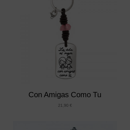
Con Amigas Como Tu
21,90
€