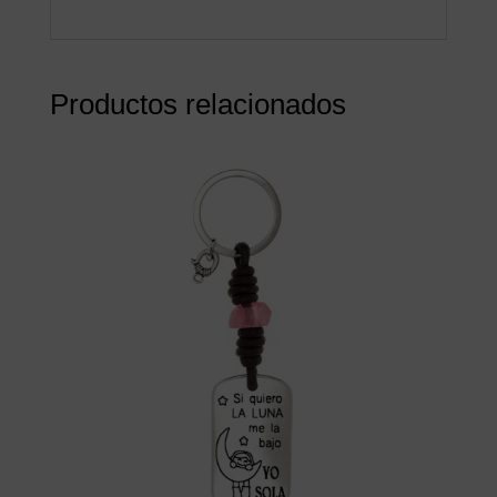
Productos relacionados