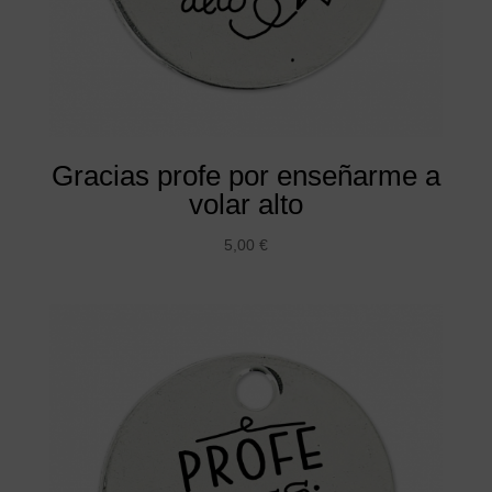
Gracias profe por enseñarme a
volar alto
5,00
€