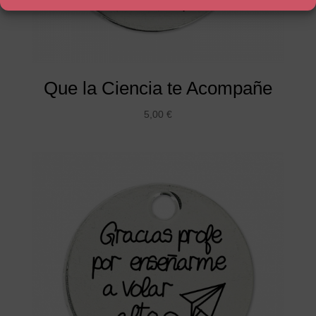
Que la Ciencia te Acompañe
5,00
€