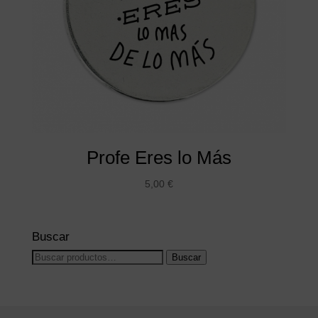
Profe Eres lo Más
5,00
€
Buscar
Buscar
Buscar
por: