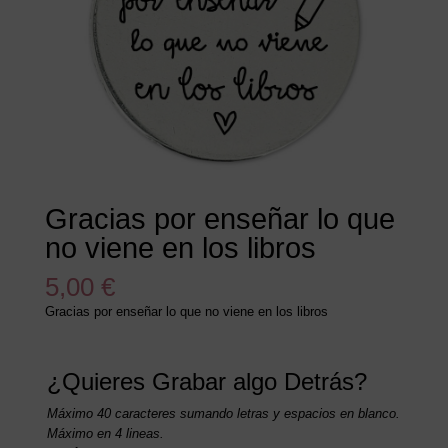
Gracias por enseñar lo que
no viene en los libros
5,00
€
Gracias por enseñar lo que no viene en los libros
¿Quieres Grabar algo Detrás?
Máximo 40 caracteres sumando letras y espacios en blanco.
Máximo en 4 lineas.