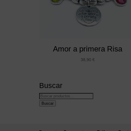
Amor a primera Risa
38,90
€
Buscar
Buscar
por:
Buscar