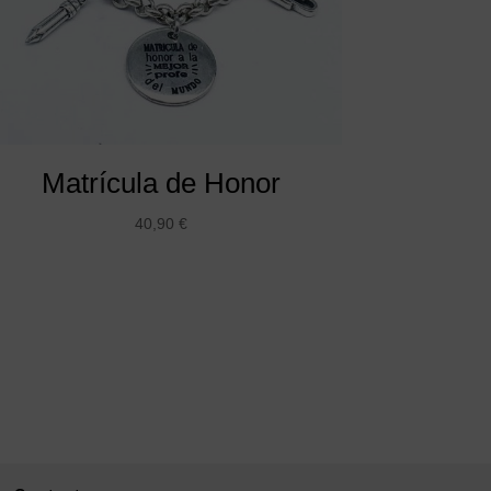
Matrícula de Honor
40,90
€