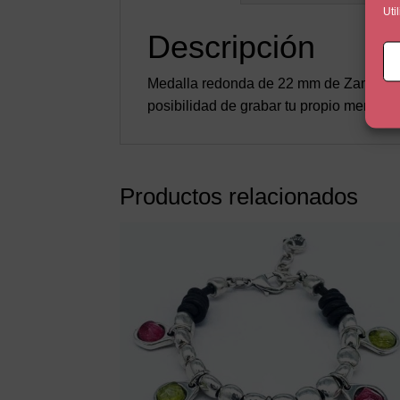
Uti
Descripción
Medalla redonda de 22 mm de Zamak con 
posibilidad de grabar tu propio mensaje 
Productos relacionados