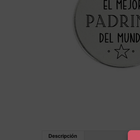
Descripción