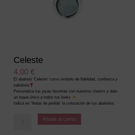
Celeste
4,00
€
El abalorio ‘Celeste’ como simbolo de fidelidad, confianza y
sabiduria
Personaliza tus joyas favoritas con nuestros charms y dale
un toque único a todos tus looks
Indica en ‘Notas de pedido’ la colocación de tus abalorios.
Celeste
Añadir al carrito
cantidad