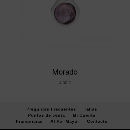
Morado
4,00
€
Preguntas Frecuentes
Tallas
Puntos de venta
Mi Cuenta
Franquicias
Al Por Mayor
Contacto