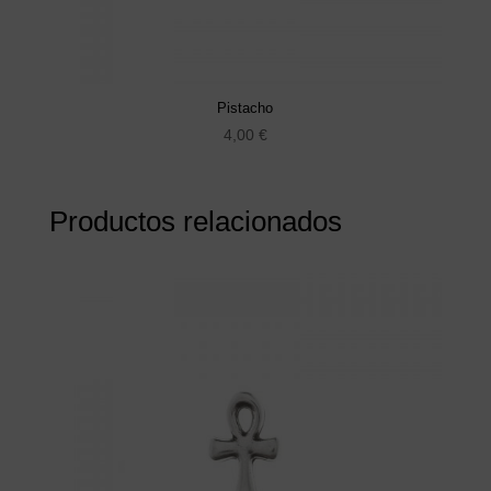
Pistacho
4,00
€
Productos relacionados