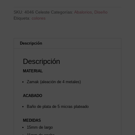
SKU:
4046 Celeste
Categorías:
Abalorios
,
Diseño
Etiqueta:
colores
Descripción
Descripción
MATERIAL
Zamak (aleación de 4 metales)
ACABADO
Baño de plata de 5 micras plateado
MEDIDAS
15mm de largo