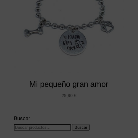
Mi pequeño gran amor
29,90
€
Buscar
Buscar
Buscar
por: