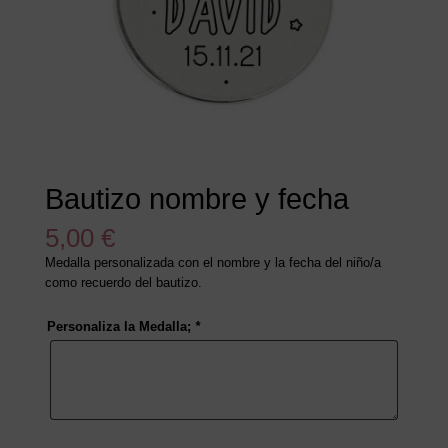
Bautizo nombre y fecha
5,00
€
Medalla personalizada con el nombre y la fecha del niño/a
como recuerdo del bautizo.
Personaliza la Medalla;
*