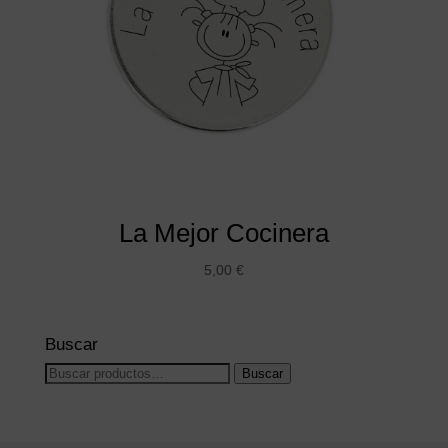
La Mejor Cocinera
5,00
€
Buscar
Buscar
Buscar
por: