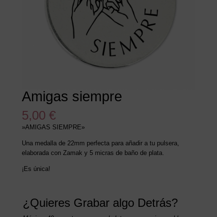
Amigas siempre
5,00
€
»AMIGAS SIEMPRE»
Una medalla de 22mm perfecta para añadir a tu pulsera,
elaborada con Zamak y 5 micras de baño de plata.
¡Es única!
¿Quieres Grabar algo Detrás?