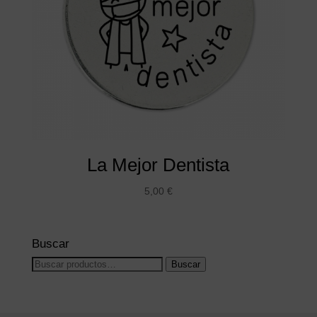
La Mejor Dentista
5,00
€
Buscar
Buscar
Buscar
por: