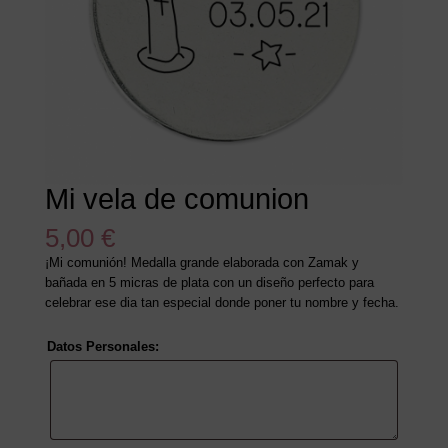
Mi vela de comunion
5,00
€
¡Mi comunión! Medalla grande elaborada con Zamak y
bañada en 5 micras de plata con un diseño perfecto para
celebrar ese dia tan especial donde poner tu nombre y fecha.
Datos Personales: