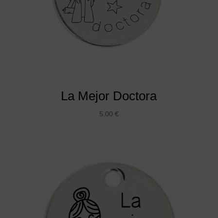
La Mejor Doctora
5,00
€