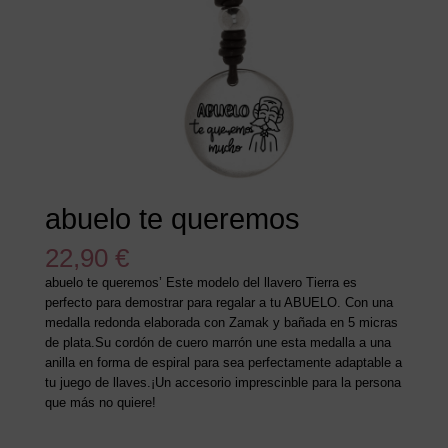
abuelo te queremos
22,90
€
abuelo te queremos’ Este modelo del llavero Tierra es
perfecto para demostrar para regalar a tu ABUELO. Con una
medalla redonda elaborada con Zamak y bañada en 5 micras
de plata.Su cordón de cuero marrón une esta medalla a una
anilla en forma de espiral para sea perfectamente adaptable a
tu juego de llaves.¡Un accesorio imprescinble para la persona
que más no quiere!