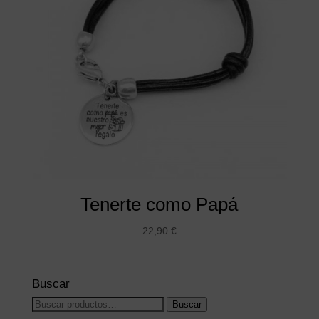
Tenerte como Papá
22,90
€
Buscar
Buscar
Buscar
por: