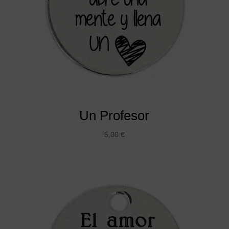
Un Profesor
5,00
€