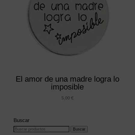
El amor de una madre logra lo
imposible
5,00
€
Buscar
Buscar
Buscar
por: