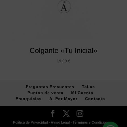
Colgante «Tu Inicial»
19,90
€
Preguntas Frecuentes
Tallas
Puntos de venta
Mi Cuenta
Franquicias
Al Por Mayor
Contacto
Política de Privacidad -
Aviso Legal -
Términos y Condiciones -