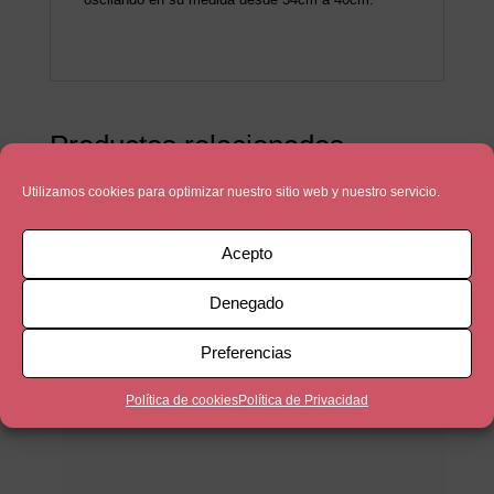
Productos relacionados
Utilizamos cookies para optimizar nuestro sitio web y nuestro servicio.
Acepto
Denegado
Preferencias
Política de cookies
Política de Privacidad