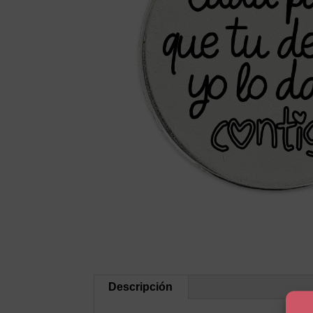
Descripción