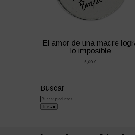
El amor de una madre logr
lo imposible
5,00
€
Buscar
Buscar
por:
Buscar