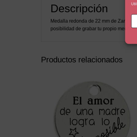
Uti
Descripción
Medalla redonda de 22 mm de Zamak con 
posibilidad de grabar tu propio mensaje 
Productos relacionados