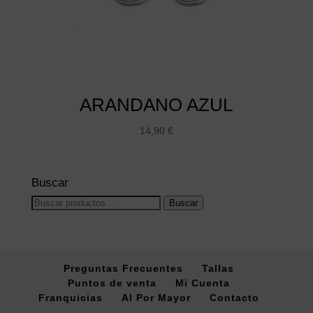
ARANDANO AZUL
14,90
€
Buscar
Buscar
Buscar
por:
Preguntas Frecuentes
Tallas
Puntos de venta
Mi Cuenta
Franquicias
Al Por Mayor
Contacto