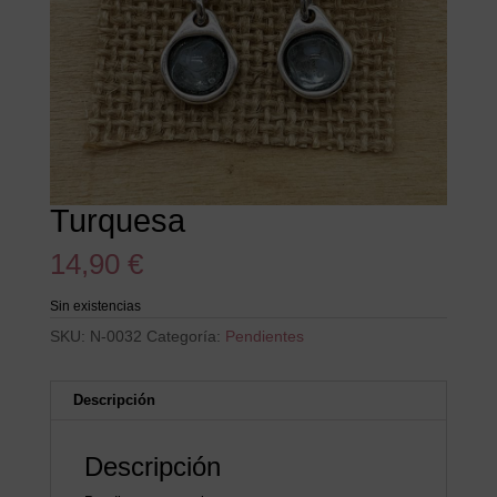
Turquesa
14,90
€
Sin existencias
SKU:
N-0032
Categoría:
Pendientes
Descripción
Descripción