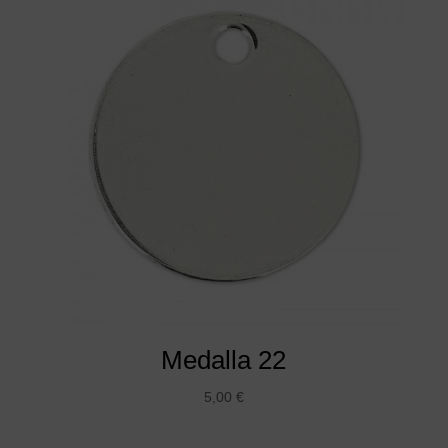
Medalla 22
5,00
€