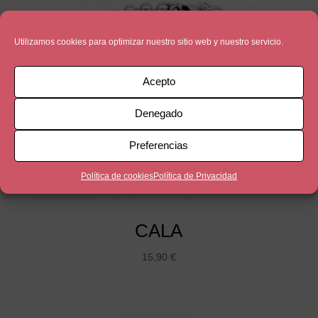
Utilizamos cookies para optimizar nuestro sitio web y nuestro servicio.
Acepto
Denegado
Preferencias
Política de cookies
Política de Privacidad
CALA
15,90
€