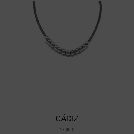
CÁDIZ
16,90
€