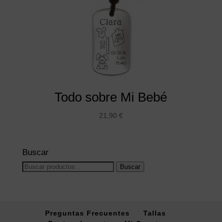
Todo sobre Mi Bebé
21,90
€
Buscar
Buscar
Buscar
por:
Preguntas Frecuentes
Tallas