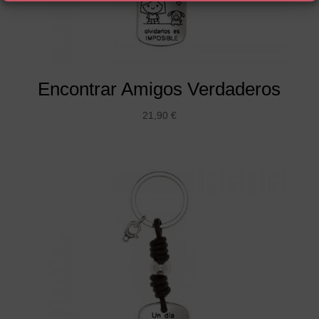
Encontrar Amigos Verdaderos
21,90
€