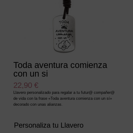
Toda aventura comienza
con un si
22,90
€
Llavero personalizado para regalar a tu futur@ compañer@
de vida con la frase «Toda aventura comienza con un sí»
decorado con unas alianzas.
Personaliza tu Llavero