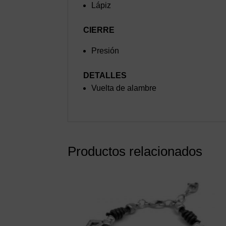
Lápiz
CIERRE
Presión
DETALLES
Vuelta de alambre
Productos relacionados