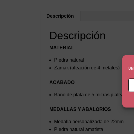
Descripción
Descripción
MATERIAL
Piedra natural
Zamak (aleación de 4 metales)
Uti
ACABADO
Baño de plata de 5 micras plateado
MEDALLAS Y ABALORIOS
Medalla personalizada de 22mm
Piedra natural amatista