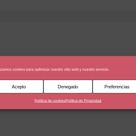
lizamos cookies para optimizar nuestro sitio web y nuestro servicio.
Acepto
Denegado
Preferencias
Política de cookies
Política de Privacidad