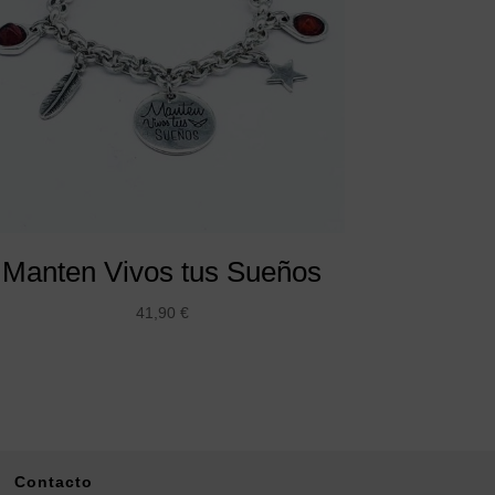
Manten Vivos tus Sueños
41,90
€
Contacto