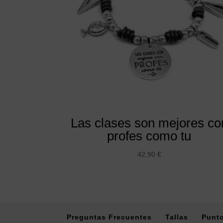
Las clases son mejores co
profes como tu
42,90
€
Preguntas Frecuentes
Tallas
Punto